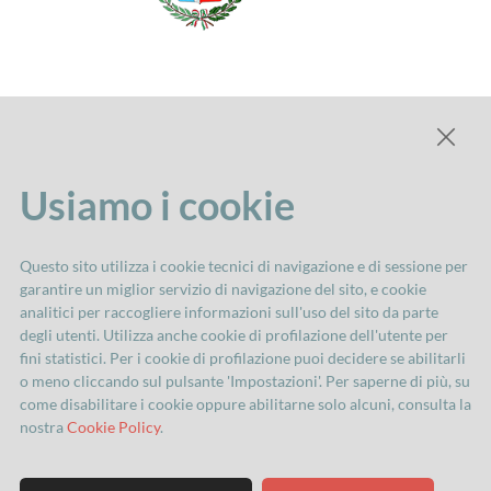
Usiamo i cookie
Questo sito utilizza i cookie tecnici di navigazione e di sessione per
garantire un miglior servizio di navigazione del sito, e cookie
analitici per raccogliere informazioni sull'uso del sito da parte
degli utenti. Utilizza anche cookie di profilazione dell'utente per
fini statistici. Per i cookie di profilazione puoi decidere se abilitarli
o meno cliccando sul pulsante 'Impostazioni'. Per saperne di più, su
come disabilitare i cookie oppure abilitarne solo alcuni, consulta la
nostra
Cookie Policy
.