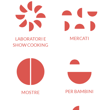
MERCATI
LABORATORI E
SHOW COOKING
PER BAMBINI
MOSTRE