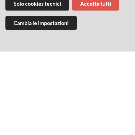
Solo cookies tecnici
Accetta tutti
Cambia le impostazioni
Con il contributo di