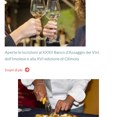
Aperte le iscrizioni al XXXII Banco d’Assaggio dei Vini
dell’Imolese e alla XVI edizione di Olimola
Scopri di più