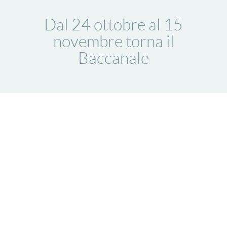
Dal 24 ottobre al 15
novembre torna il
Baccanale