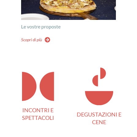
Le vostre proposte
Scopri di più
INCONTRI E
DEGUSTAZIONI E
SPETTACOLI
CENE