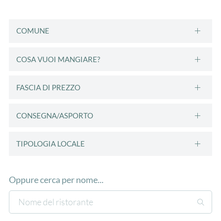
COMUNE
COSA VUOI MANGIARE?
FASCIA DI PREZZO
CONSEGNA/ASPORTO
TIPOLOGIA LOCALE
Oppure cerca per nome...