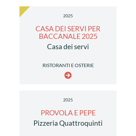
2025
CASA DEI SERVI PER
BACCANALE 2025
Casa dei servi
RISTORANTI E OSTERIE
2025
PROVOLA E PEPE
Pizzeria Quattroquinti