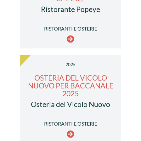
Ristorante Popeye
RISTORANTI E OSTERIE
2025
OSTERIA DEL VICOLO
NUOVO PER BACCANALE
2025
Osteria del Vicolo Nuovo
RISTORANTI E OSTERIE