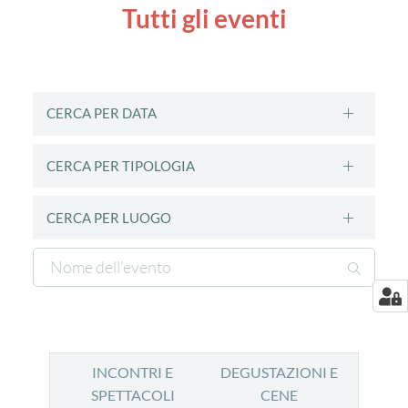
Tutti gli eventi
CERCA PER DATA
CERCA PER TIPOLOGIA
CERCA PER LUOGO
INCONTRI E
DEGUSTAZIONI E
SPETTACOLI
CENE