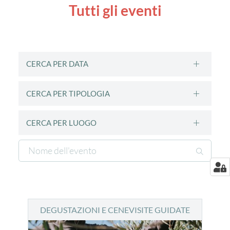
Tutti gli eventi
CERCA PER DATA
CERCA PER TIPOLOGIA
CERCA PER LUOGO
DEGUSTAZIONI E CENE
VISITE GUIDATE