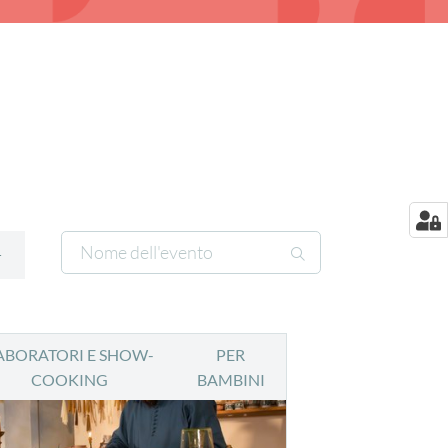
ABORATORI E SHOW-
PER
COOKING
BAMBINI