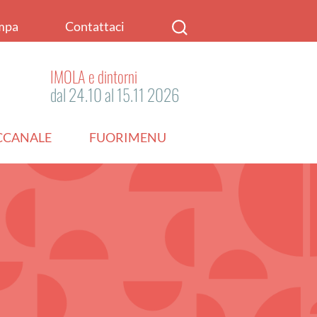
mpa
Contattaci
IMOLA e dintorni
dal 24.10 al 15.11 2026
ACCANALE
FUORIMENU