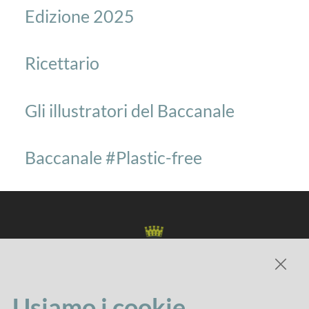
Edizione 2025
Ricettario
Gli illustratori del Baccanale
Baccanale #Plastic-free
Usiamo i cookie