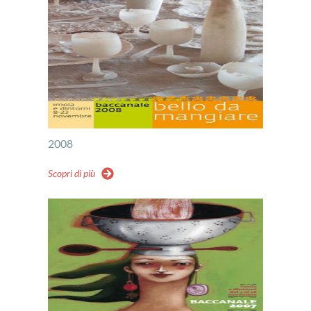
2008
Scopri di più