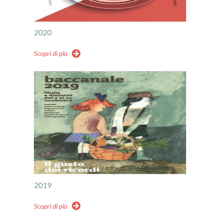
2020
Scopri di più
2019
Scopri di più