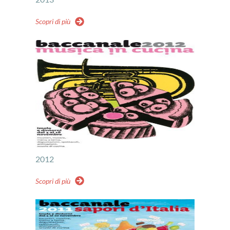
Scopri di più
2012
Scopri di più