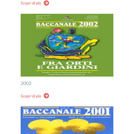
Scopri di più
2002
Scopri di più