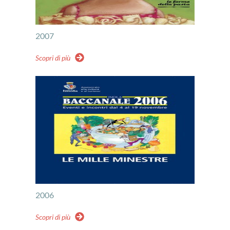
2007
Scopri di più
2006
Scopri di più