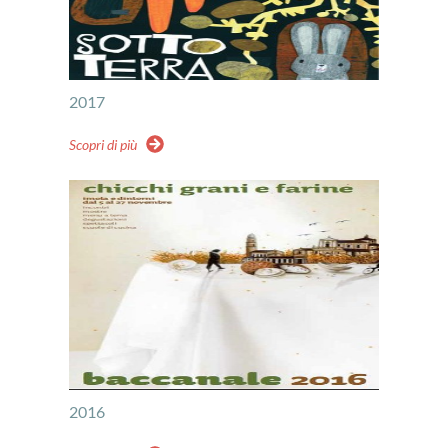
2017
Scopri di più
2016