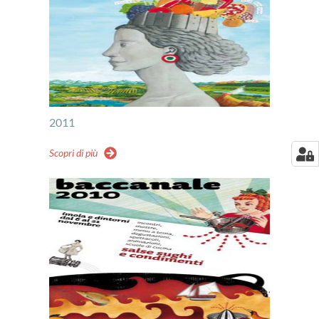
2011
Scopri di più