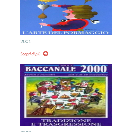
2001
Scopri di più