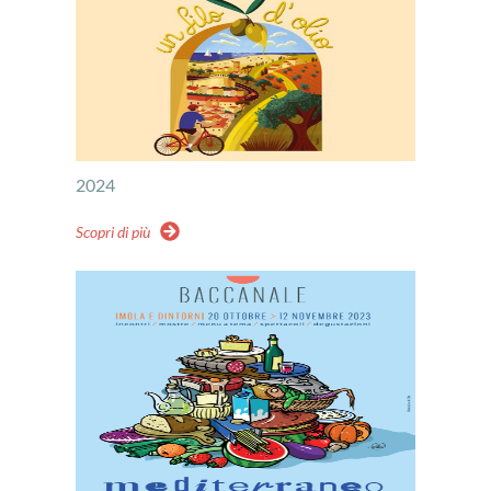
2024
Scopri di più