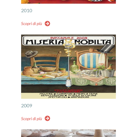
2010
Scopri di più
2009
Scopri di più