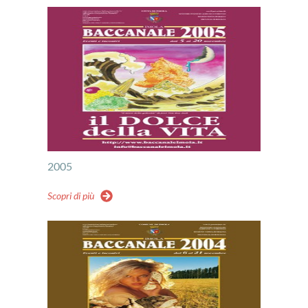
2005
Scopri di più