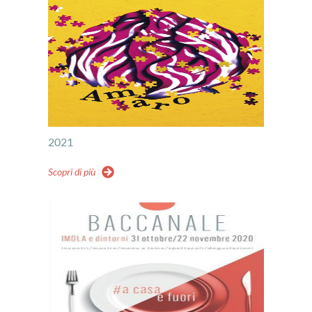
2021
Scopri di più