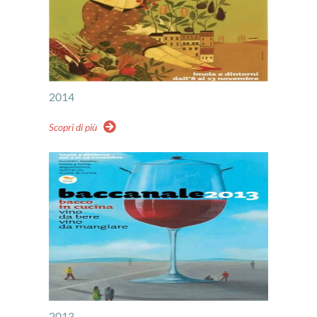
2014
Scopri di più
2013