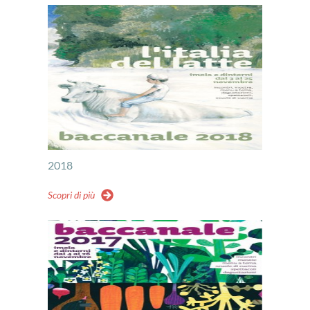
2018
Scopri di più