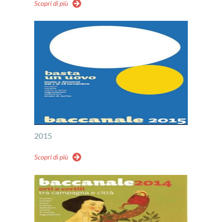
Scopri di più
2015
Scopri di più