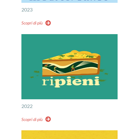
2023
Scopri di più
2022
Scopri di più