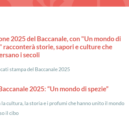
ione 2025 del Baccanale, con "Un mondo di
" racconterà storie, sapori e culture che
ersano i secoli
cati stampa del Baccanale 2025
 Baccanale 2025: “Un mondo di spezie”
 la cultura, la storia e i profumi che hanno unito il mondo
o il cibo