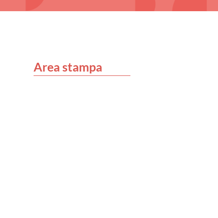
Area stampa