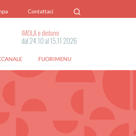
mpa
Contattaci
IMOLA e dintorni
dal 24.10 al 15.11 2026
ACCANALE
FUORIMENU