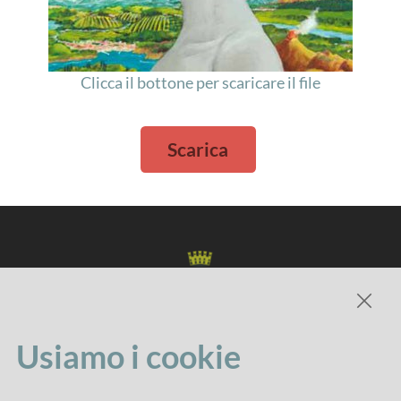
Clicca il bottone per scaricare il file
Scarica
Usiamo i cookie
Comune di Imola