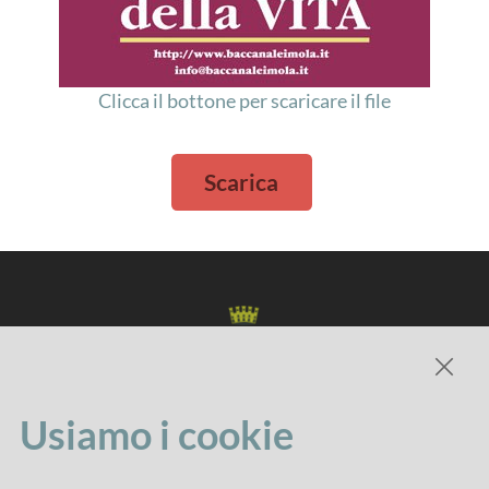
Clicca il bottone per scaricare il file
Scarica
Usiamo i cookie
Comune di Imola