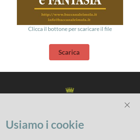
Clicca il bottone per scaricare il file
Scarica
Usiamo i cookie
Comune di Imola