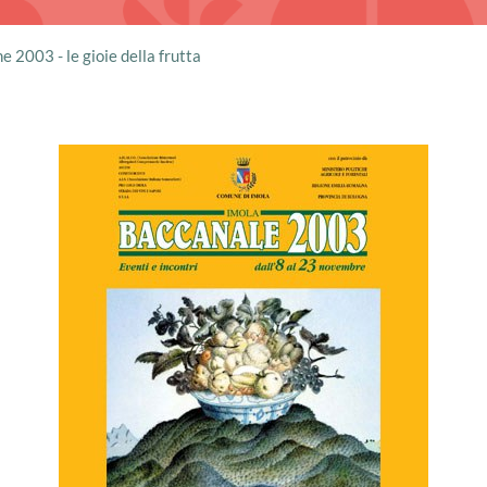
e 2003 - le gioie della frutta