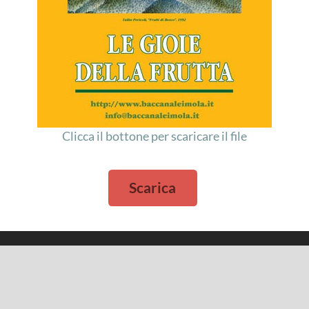
Clicca il bottone per scaricare il file
Scarica