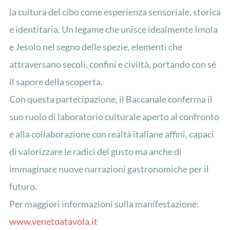
la cultura del cibo come esperienza sensoriale, storica
e identitaria. Un legame che unisce idealmente Imola
e Jesolo nel segno delle spezie, elementi che
attraversano secoli, confini e civiltà, portando con sé
il sapore della scoperta.
Con questa partecipazione, il Baccanale conferma il
suo ruolo di laboratorio culturale aperto al confronto
e alla collaborazione con realtà italiane affini, capaci
di valorizzare le radici del gusto ma anche di
immaginare nuove narrazioni gastronomiche per il
futuro.
Per maggiori informazioni sulla manifestazione:
www.venetoatavola.it