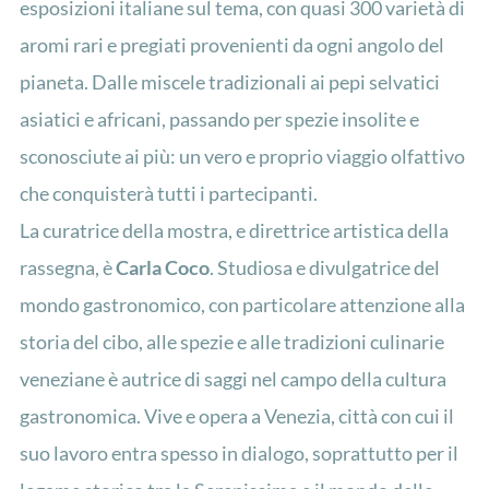
esposizioni italiane sul tema, con quasi 300 varietà di
aromi rari e pregiati provenienti da ogni angolo del
pianeta. Dalle miscele tradizionali ai pepi selvatici
asiatici e africani, passando per spezie insolite e
sconosciute ai più: un vero e proprio viaggio olfattivo
che conquisterà tutti i partecipanti.
La curatrice della mostra, e direttrice artistica della
rassegna, è
Carla Coco
. Studiosa e divulgatrice del
mondo gastronomico, con particolare attenzione alla
storia del cibo, alle spezie e alle tradizioni culinarie
veneziane è autrice di saggi nel campo della cultura
gastronomica. Vive e opera a Venezia, città con cui il
suo lavoro entra spesso in dialogo, soprattutto per il