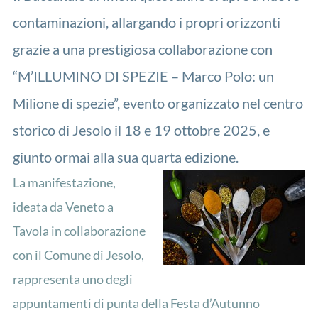
contaminazioni, allargando i propri orizzonti
grazie a una prestigiosa collaborazione con
“M’ILLUMINO DI SPEZIE – Marco Polo: un
Milione di spezie”, evento organizzato nel centro
storico di Jesolo il 18 e 19 ottobre 2025, e
giunto ormai alla sua quarta edizione.
La manifestazione,
ideata da Veneto a
Tavola in collaborazione
con il Comune di Jesolo,
rappresenta uno degli
appuntamenti di punta della Festa d’Autunno