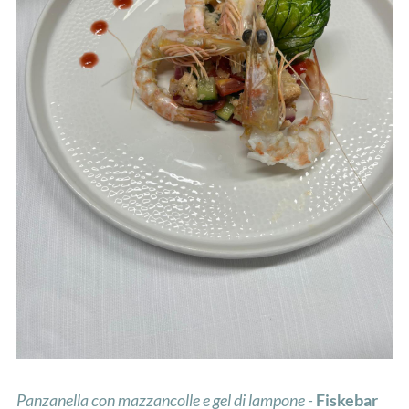
Panzanella con mazzancolle e gel di lampone -
Fiskebar