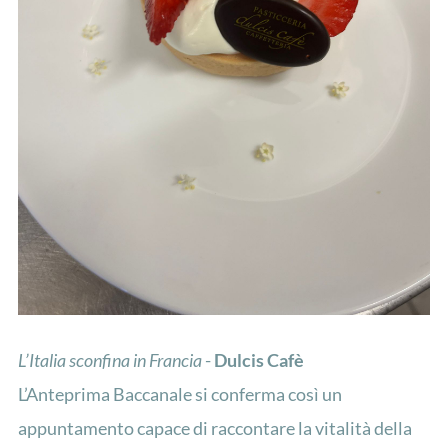
L’Italia sconfina in Francia
-
Dulcis Cafè
L’Anteprima Baccanale si conferma così un
appuntamento capace di raccontare la vitalità della