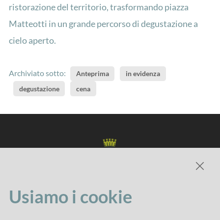
ristorazione del territorio, trasformando piazza
Matteotti in un grande percorso di degustazione a
cielo aperto.
Archiviato sotto:
Anteprima
in evidenza
degustazione
cena
Usiamo i cookie
Comune di Imola