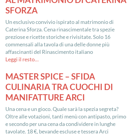
SFORZA
Un esclusivo convivio ispirato al matrimonio di
Caterina Sforza. Cena rinascimentale tra spezie
preziose e ricette storiche e rivisitate. Solo 16
commensali alla tavola di una delle donne più
affascinanti del Rinascimento italiano
Leggi il resto…
MASTER SPICE – SFIDA
CULINARIA TRA CUOCHI DI
MANIFATTURE ARCI
Una cena e un gioco. Quale sarà la spezia segreta?
Oltre alle votazioni, tanti menù con antipasto, primo
e secondo per una cena da condividere in lunghe
tavolate. 18 €, bevande escluse e tessera Arci