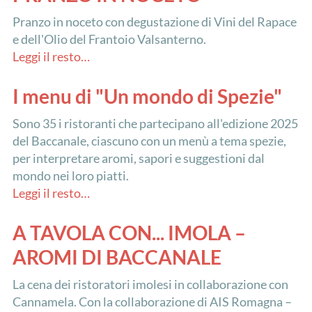
Pranzo in noceto con degustazione di Vini del Rapace
e dell'Olio del Frantoio Valsanterno.
Leggi il resto…
I menu di "Un mondo di Spezie"
Sono 35 i ristoranti che partecipano all'edizione 2025
del Baccanale, ciascuno con un menù a tema spezie,
per interpretare aromi, sapori e suggestioni dal
mondo nei loro piatti.
Leggi il resto…
A TAVOLA CON... IMOLA –
AROMI DI BACCANALE
La cena dei ristoratori imolesi in collaborazione con
Cannamela. Con la collaborazione di AIS Romagna –