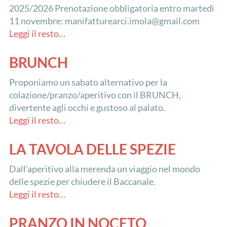
2025/2026 Prenotazione obbligatoria entro martedì
11 novembre: manifatturearci.imola@gmail.com
Leggi il resto…
BRUNCH
Proponiamo un sabato alternativo per la
colazione/pranzo/aperitivo con il BRUNCH,
divertente agli occhi e gustoso al palato.
Leggi il resto…
LA TAVOLA DELLE SPEZIE
Dall'aperitivo alla merenda un viaggio nel mondo
delle spezie per chiudere il Baccanale.
Leggi il resto…
PRANZO IN NOCETO