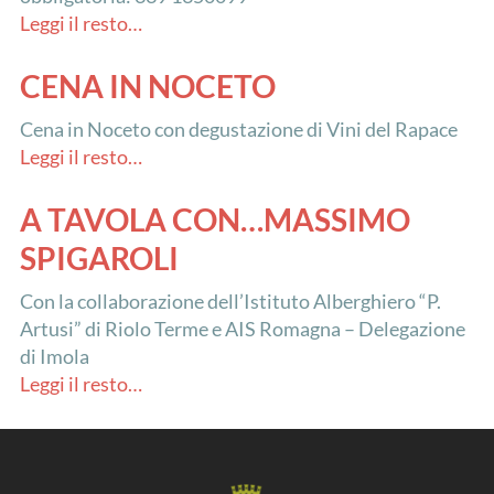
Leggi il resto…
CENA IN NOCETO
Cena in Noceto con degustazione di Vini del Rapace
Leggi il resto…
A TAVOLA CON…MASSIMO
SPIGAROLI
Con la collaborazione dell’Istituto Alberghiero “P.
Artusi” di Riolo Terme e AIS Romagna – Delegazione
di Imola
Leggi il resto…