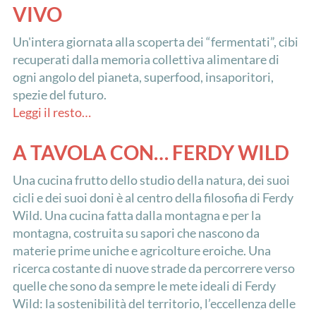
VIVO
Un'intera giornata alla scoperta dei “fermentati”, cibi
recuperati dalla memoria collettiva alimentare di
ogni angolo del pianeta, superfood, insaporitori,
spezie del futuro.
Leggi il resto…
A TAVOLA CON… FERDY WILD
Una cucina frutto dello studio della natura, dei suoi
cicli e dei suoi doni è al centro della filosofia di Ferdy
Wild. Una cucina fatta dalla montagna e per la
montagna, costruita su sapori che nascono da
materie prime uniche e agricolture eroiche. Una
ricerca costante di nuove strade da percorrere verso
quelle che sono da sempre le mete ideali di Ferdy
Wild: la sostenibilità del territorio, l’eccellenza delle