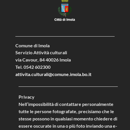
Comune di Imola
Servizio Attività culturali
via Cavour, 84 40026 Imola
Tel. 0542 602300
attivita.culturali@comune.imola.bo.it
Privacy
Nell’impossibilità di contattare personalmente
tutte le persone fotografate, precisiamo che le
stesse possono in qualsiasi momento chiedere di
essere oscurate in una o più foto inviando una e-