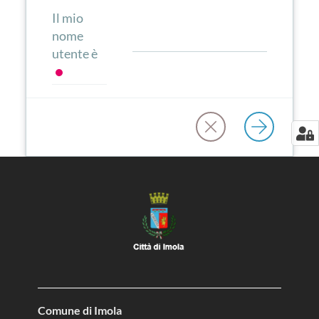
Il mio
nome
utente è
Comune di Imola