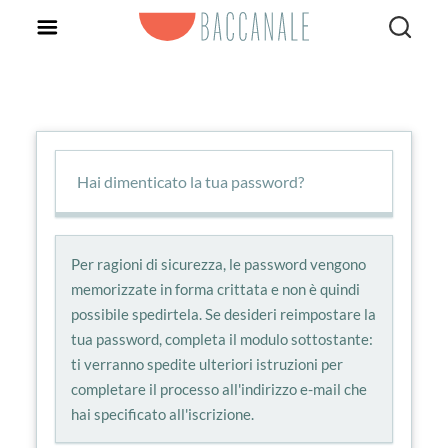
Hai dimenticato la tua password?
Per ragioni di sicurezza, le password vengono
memorizzate in forma crittata e non è quindi
possibile spedirtela. Se desideri reimpostare la
tua password, completa il modulo sottostante:
ti verranno spedite ulteriori istruzioni per
completare il processo all'indirizzo e-mail che
hai specificato all'iscrizione.