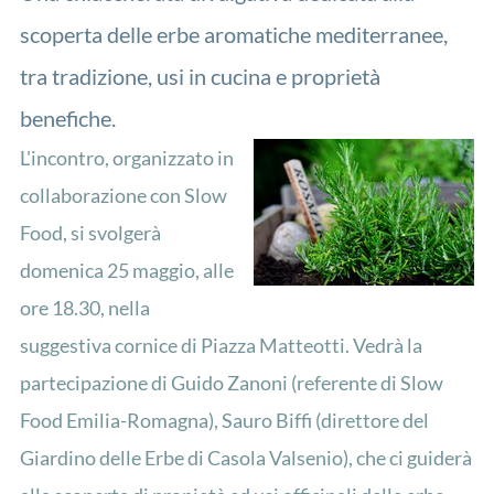
scoperta delle erbe aromatiche mediterranee,
tra tradizione, usi in cucina e proprietà
benefiche.
L'incontro, organizzato in
collaborazione con Slow
Food, si svolgerà
domenica 25 maggio, alle
ore 18.30, nella
suggestiva cornice di Piazza Matteotti. Vedrà la
partecipazione di Guido Zanoni (referente di Slow
Food Emilia-Romagna), Sauro Biffi (direttore del
Giardino delle Erbe di Casola Valsenio), che ci guiderà