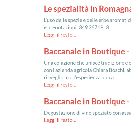
Le spezialità in Romagn
L’uso delle spezie e delle erbe aromati
e prenotazioni: 349 3671918
Leggi il resto…
Baccanale in Boutique - 
Una colazione che unisce tradizione e c
con l’azienda agricola Chiara Boschi, a
risveglio in un’esperienza unica.
Leggi il resto…
Baccanale in Boutique -
Degustazione di vino speziato con assa
Leggi il resto…