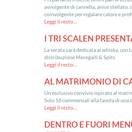
avvolgente di cannella, anice stellato
coinvolgente per regalare calore e pro
Leggi il resto…
I TRI SCALEN PRESEN
La serata sarà dedicata ai whisky, con 
distribuzione Meregalli & Spits
Leggi il resto…
AL MATRIMONIO DI C
Un esclusivo convivio ispirato al matri
Solo 16 commensali alla tavola di una 
Leggi il resto…
DENTRO E FUORI MEN